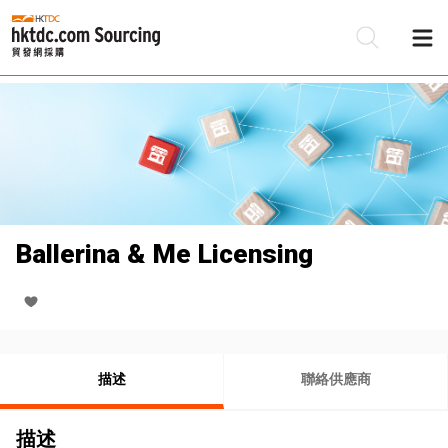
Ballerina & Me Licensing
描述
聯絡供應商
描述