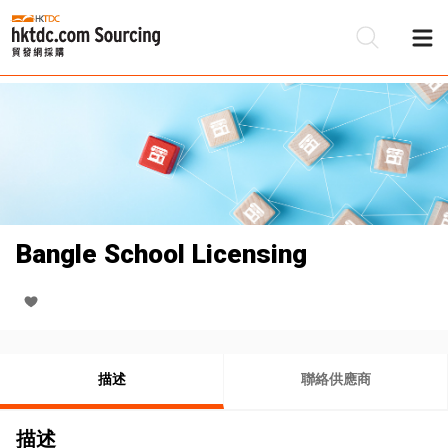
Bangle School Licensing
描述
聯絡供應商
描述