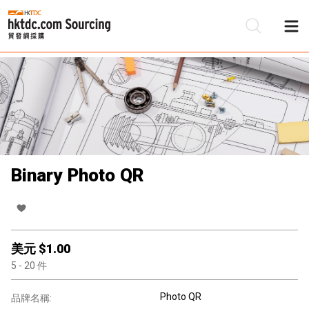
Binary Photo QR
美元 $
1.00
5
- 20
件
Photo QR
品牌名稱: