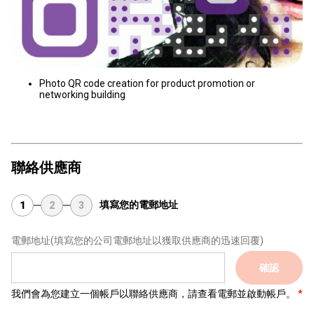
Photo QR code creation for product promotion or
networking building
聯絡供應商
填寫您的電郵地址
1
2
3
電郵地址
(填寫您的公司電郵地址以獲取供應商的迅速回覆)
確認
我們會為您建立一個帳戶以聯絡供應商，請查看電郵並啟動帳戶。