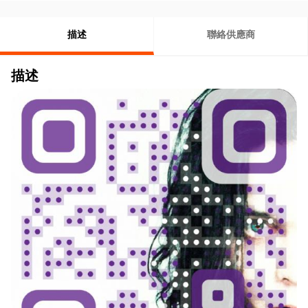
描述
聯絡供應商
描述