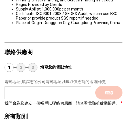
Printing: Offset Printing, and Screen Printing if needed
Pages:Provided by Clients
Supply Ability: 1,000,000pc per month
Certificate: ISO9001:2008 / SEDEX Audit, we can use FSC
Paper or provide product SGS report if needed
Place of Origin: Dongguan City, Guangdong Province, China
聯絡供應商
填寫您的電郵地址
1
2
3
電郵地址
(填寫您的公司電郵地址以獲取供應商的迅速回覆)
確認
我們會為您建立一個帳戶以聯絡供應商，請查看電郵並啟動帳戶。
所有類別