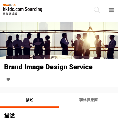
Brand Image Design Service
描述
聯絡供應商
描述