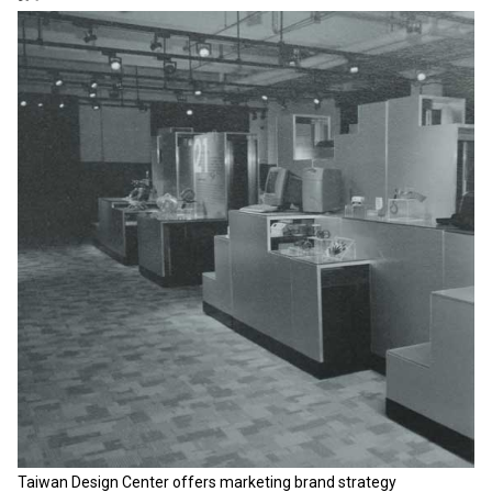
Taiwan Design Center offers marketing brand strategy