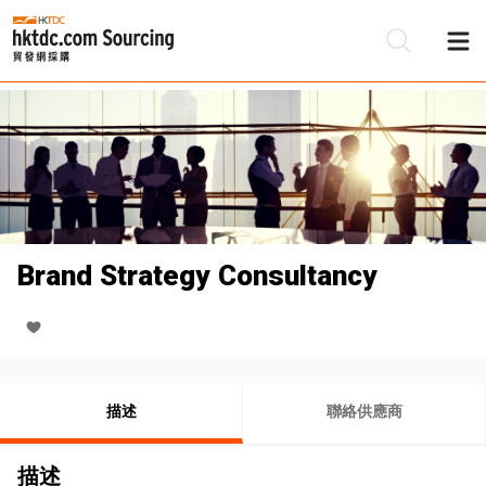
Brand Strategy Consultancy
描述
聯絡供應商
描述