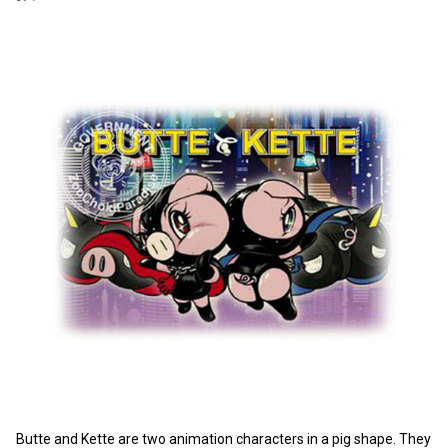
Butte and Kette are two animation characters in a pig shape. They