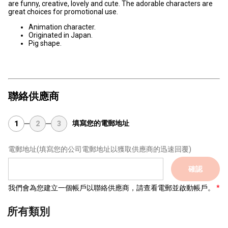
are funny, creative, lovely and cute. The adorable characters are
great choices for promotional use.
Animation character.
Originated in Japan.
Pig shape.
聯絡供應商
填寫您的電郵地址
1
2
3
電郵地址
(填寫您的公司電郵地址以獲取供應商的迅速回覆)
確認
我們會為您建立一個帳戶以聯絡供應商，請查看電郵並啟動帳戶。
所有類別