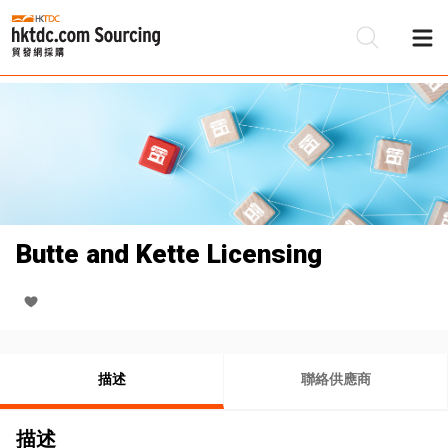
Butte and Kette Licensing
描述
聯絡供應商
描述