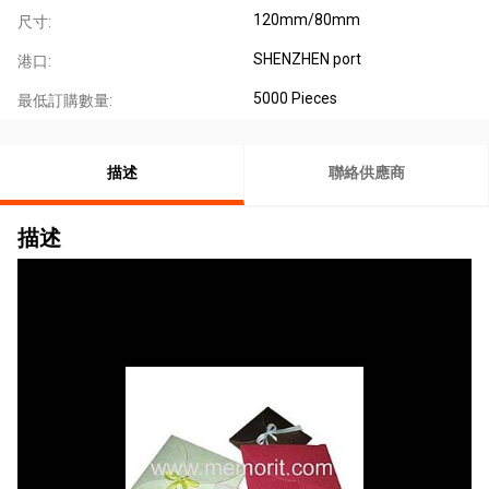
120mm/80mm
尺寸:
SHENZHEN port
港口:
5000 Pieces
最低訂購數量:
描述
聯絡供應商
描述