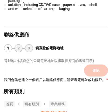
packaging
solutions, including CD/DVD cases, paper sleeves, c-shell,
and wide selection of carton packaging
聯絡供應商
填寫您的電郵地址
1
2
3
電郵地址
(填寫您的公司電郵地址以獲取供應商的迅速回覆)
確認
我們會為您建立一個帳戶以聯絡供應商，請查看電郵並啟動帳戶。
所有類別
首頁
所有類別
專業服務