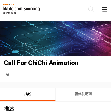
Call For ChiChi Animation
描述
聯絡供應商
描述