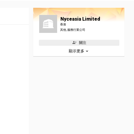
Nyceasia Limited
香港
其他, 服務行業公司
關注
顯示更多