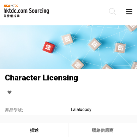
Character Licensing
Lalaloopsy
產品型號:
描述
聯絡供應商