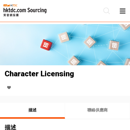
Character Licensing
描述
聯絡供應商
描述