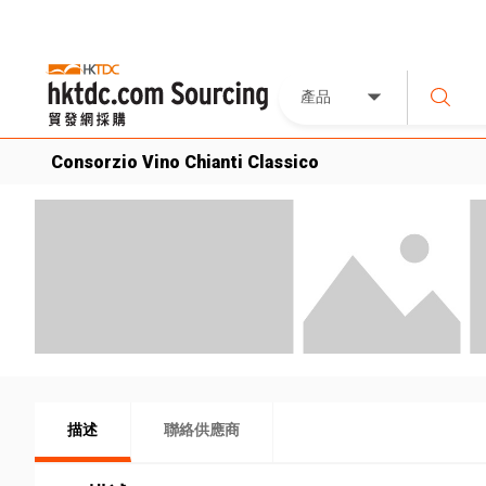
產品
Consorzio Vino Chianti Classico
描述
聯絡供應商