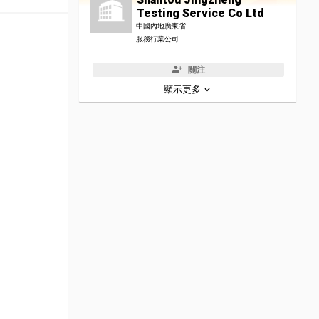
Testing Service Co Ltd
中國內地廣東省
服務行業公司
關注
顯示更多