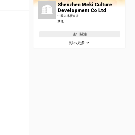
Shenzhen Meki Culture
Development Co Ltd
中國內地廣東省
其他
關注
顯示更多