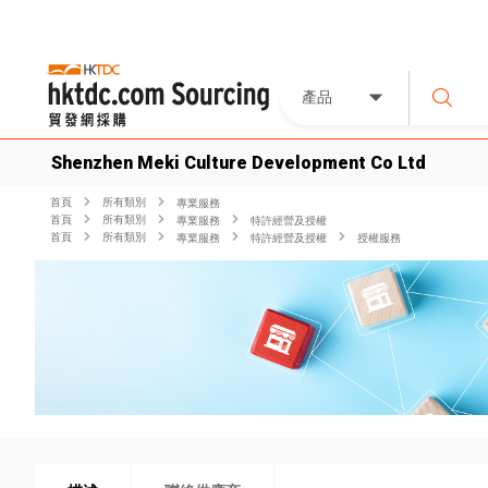
產品
Shenzhen Meki Culture Development Co Ltd
首頁
所有類別
專業服務
首頁
所有類別
專業服務
特許經營及授權
首頁
所有類別
專業服務
特許經營及授權
授權服務