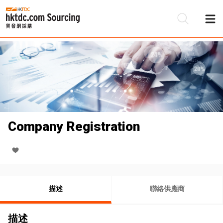
Company Registration
描述
聯絡供應商
描述