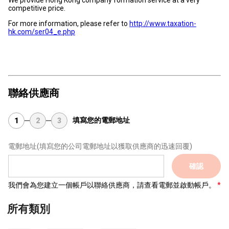
We provide Hong Kong company formation service at a very
competitive price.
For more information, please refer to
http://www.taxation-
hk.com/ser04_e.php
聯絡供應商
填寫您的電郵地址
1
2
3
電郵地址
(填寫您的公司電郵地址以獲取供應商的迅速回覆)
確認
我們會為您建立一個帳戶以聯絡供應商，請查看電郵並啟動帳戶。
所有類別