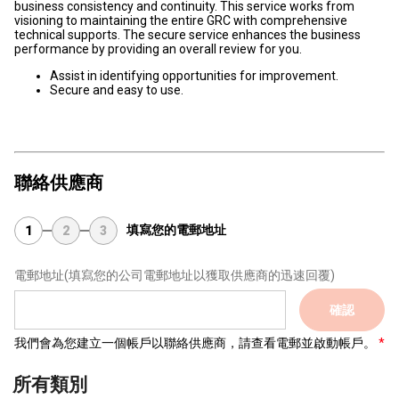
business consistency and continuity. This service works from
visioning to maintaining the entire GRC with comprehensive
technical supports. The secure service enhances the business
performance by providing an overall review for you.
Assist in identifying opportunities for improvement.
Secure and easy to use.
聯絡供應商
填寫您的電郵地址
1
2
3
電郵地址
(填寫您的公司電郵地址以獲取供應商的迅速回覆)
確認
我們會為您建立一個帳戶以聯絡供應商，請查看電郵並啟動帳戶。
所有類別