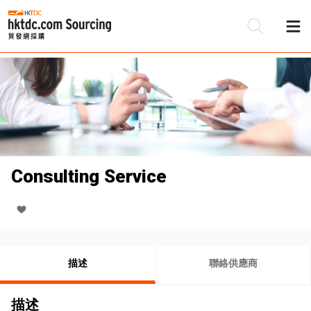
Consulting Service
描述
聯絡供應商
描述