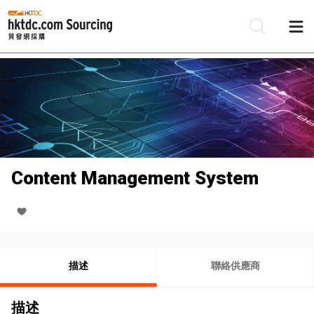
Content Management System
描述
聯絡供應商
描述