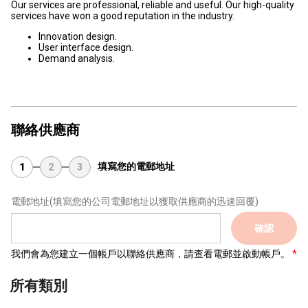
Our services are professional, reliable and useful. Our high-quality
services have won a good reputation in the industry.
Innovation design.
User interface design.
Demand analysis.
聯絡供應商
填寫您的電郵地址
1
2
3
電郵地址
(填寫您的公司電郵地址以獲取供應商的迅速回覆)
確認
我們會為您建立一個帳戶以聯絡供應商，請查看電郵並啟動帳戶。
所有類別