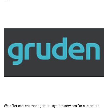
We offer content management system services for customers.