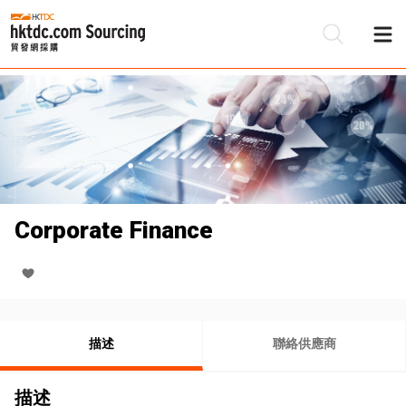
Corporate Finance
描述
聯絡供應商
描述