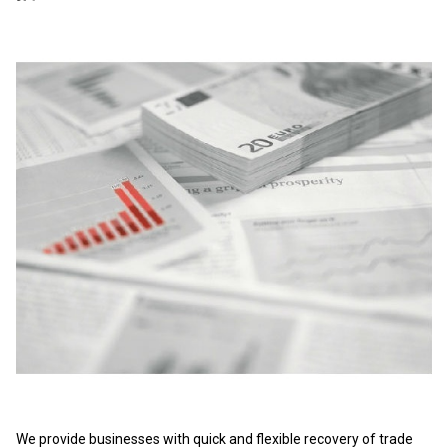
We provide businesses with quick and flexible recovery of trade