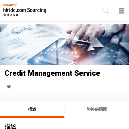
Credit Management Service
描述
聯絡供應商
描述