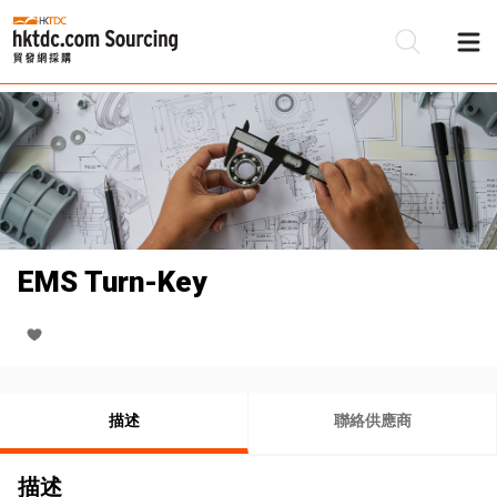
EMS Turn-Key
描述
聯絡供應商
描述