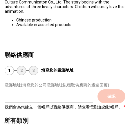
Culture Communicaton Co., Ltd. The story begins with the
adventures of three lovely characters. Children will surely love this
animation.
Chinese production.
Available in assorted products.
聯絡供應商
填寫您的電郵地址
1
2
3
電郵地址
(填寫您的公司電郵地址以獲取供應商的迅速回覆)
確認
我們會為您建立一個帳戶以聯絡供應商，請查看電郵並啟動帳戶。
所有類別