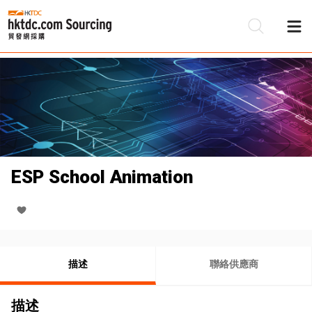
ESP School Animation
描述
聯絡供應商
描述