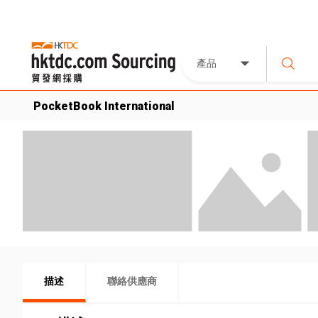
產品
PocketBook International
描述
聯絡供應商