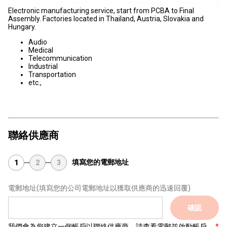
Electronic manufacturing service, start from PCBA to Final
Assembly. Factories located in Thailand, Austria, Slovakia and
Hungary.
Audio
Medical
Telecommunication
Industrial
Transportation
etc.,
聯絡供應商
填寫您的電郵地址
1
2
3
電郵地址
(填寫您的公司電郵地址以獲取供應商的迅速回覆)
確認
我們會為您建立一個帳戶以聯絡供應商，請查看電郵並啟動帳戶。