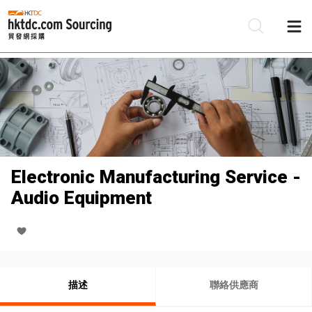
Electronic Manufacturing Service -
Audio Equipment
描述
聯絡供應商