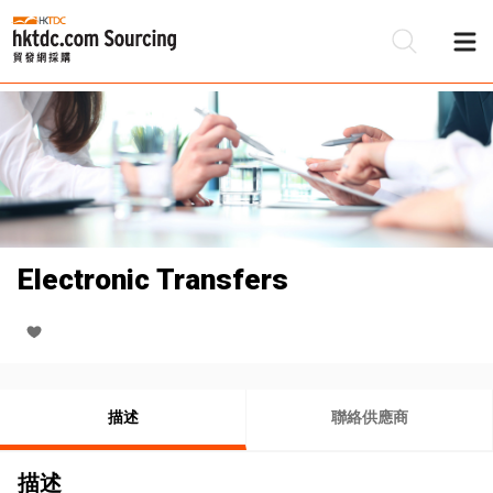
Electronic Transfers
描述
聯絡供應商
描述