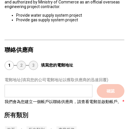
and authorized by Ministry of Commerce as an official overseas
engineering project contractor.
Provide water supply system project
Provide gas supply system project
聯絡供應商
填寫您的電郵地址
1
2
3
電郵地址
(填寫您的公司電郵地址以獲取供應商的迅速回覆)
確認
我們會為您建立一個帳戶以聯絡供應商，請查看電郵並啟動帳戶。
所有類別