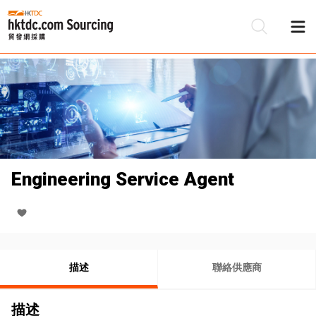
Engineering Service Agent
描述
聯絡供應商
描述