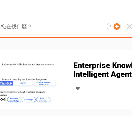
AI
Enterprise Know
Intelligent Agent