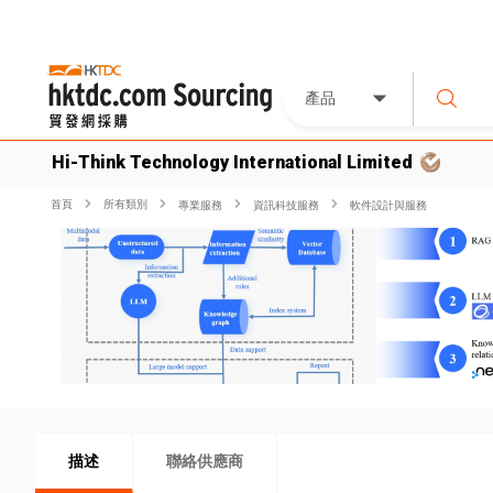
產品
Hi-Think Technology International Limited
首頁
所有類別
專業服務
資訊科技服務
軟件設計與服務
描述
聯絡供應商