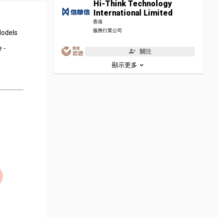
Hi-Think Technology
International Limited
香港
服務行業公司
Models
 -
關注
顯示更多