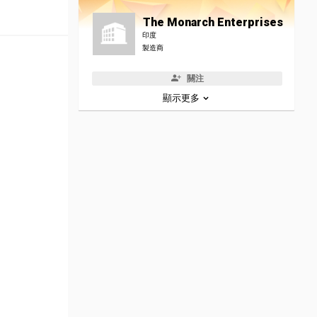
The Monarch Enterprises
印度
製造商
關注
顯示更多