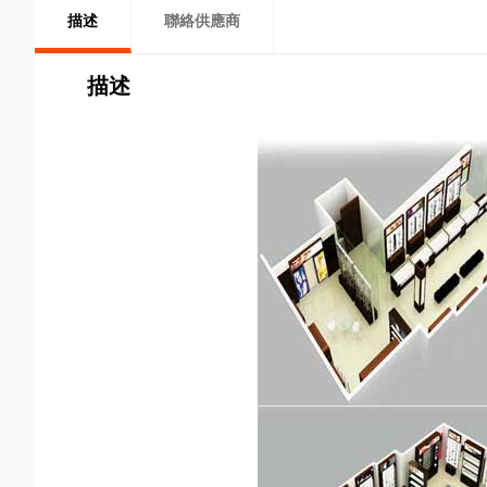
描述
聯絡供應商
描述