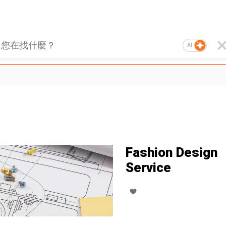
AI
Fashion Design
Service