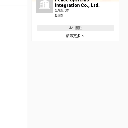
Integration Co., Ltd.
台灣新北市
製造商
關注
顯示更多