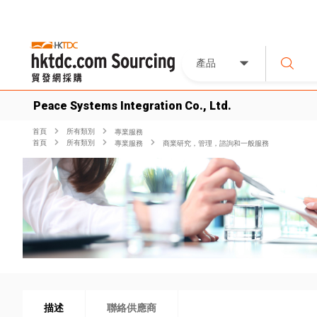
產品
Peace Systems Integration Co., Ltd.
首頁
所有類別
專業服務
首頁
所有類別
專業服務
商業研究，管理，諮詢和一般服務
描述
聯絡供應商