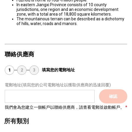
Fuzhou is home to four-million people.
In eastern Jiangxi Province consists of 10 county
jurisdictions, one region and an economic development
zone, with a total area of 18,800 square kilometers.
The mountainous terrain can be described as a dichotomy
of hills, water, roads and manors.
聯絡供應商
填寫您的電郵地址
1
2
3
電郵地址
(填寫您的公司電郵地址以獲取供應商的迅速回覆)
確認
我們會為您建立一個帳戶以聯絡供應商，請查看電郵並啟動帳戶。
所有類別