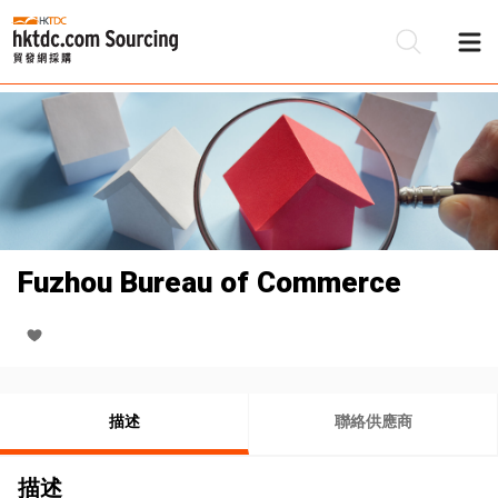
Fuzhou Bureau of Commerce
描述
聯絡供應商
描述