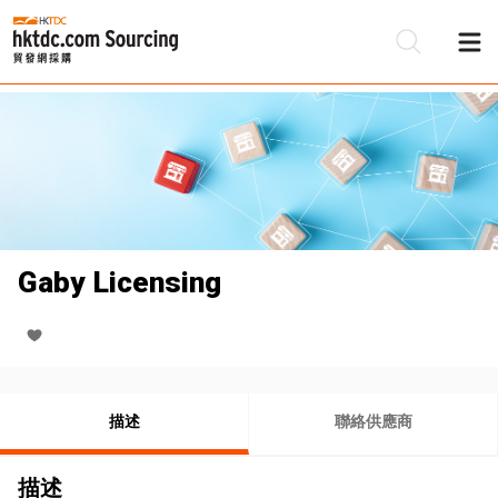
Gaby Licensing
描述
聯絡供應商
描述