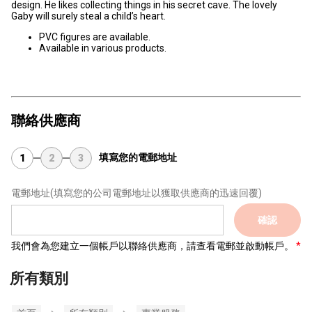
design. He likes collecting things in his secret cave. The lovely
Gaby will surely steal a child’s heart.
PVC figures are available.
Available in various products.
聯絡供應商
填寫您的電郵地址
1
2
3
電郵地址
(填寫您的公司電郵地址以獲取供應商的迅速回覆)
確認
我們會為您建立一個帳戶以聯絡供應商，請查看電郵並啟動帳戶。
所有類別