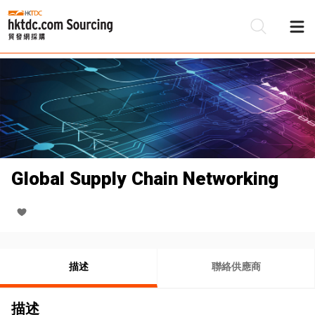
Global Supply Chain Networking
描述
聯絡供應商
描述