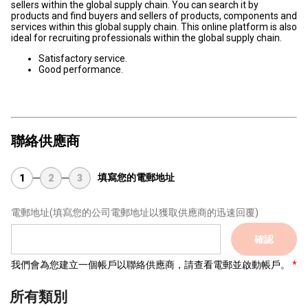
sellers within the global supply chain. You can search it by
products and find buyers and sellers of products, components and
services within this global supply chain. This online platform is also
ideal for recruiting professionals within the global supply chain.
Satisfactory service.
Good performance.
聯絡供應商
填寫您的電郵地址
1
2
3
電郵地址
(填寫您的公司電郵地址以獲取供應商的迅速回覆)
確認
我們會為您建立一個帳戶以聯絡供應商，請查看電郵並啟動帳戶。
所有類別