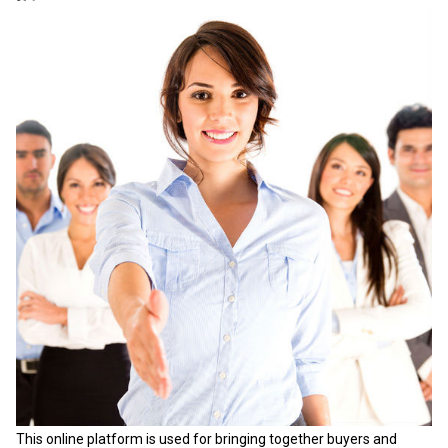
This online platform is used for bringing together buyers and