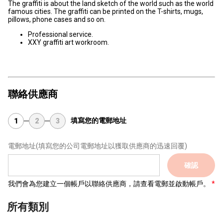
The graffiti is about the land sketch of the world such as the world
famous cities. The graffiti can be printed on the T-shirts, mugs,
pillows, phone cases and so on.
Professional service.
XXY graffiti art workroom.
聯絡供應商
填寫您的電郵地址
1
2
3
電郵地址
(填寫您的公司電郵地址以獲取供應商的迅速回覆)
確認
我們會為您建立一個帳戶以聯絡供應商，請查看電郵並啟動帳戶。
所有類別