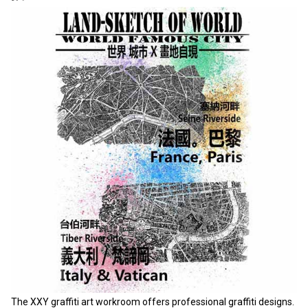
The XXY graffiti art workroom offers professional graffiti designs.