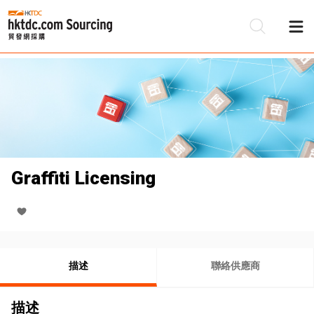
Graffiti Licensing
描述
聯絡供應商
描述