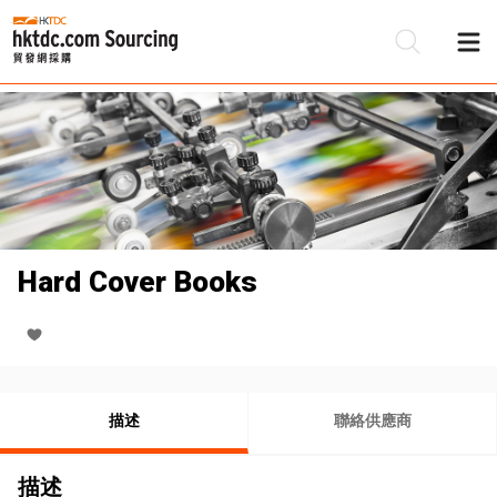
Hard Cover Books
描述
聯絡供應商
描述