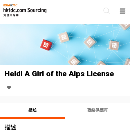
Heidi A Girl of the Alps License
描述
聯絡供應商
描述