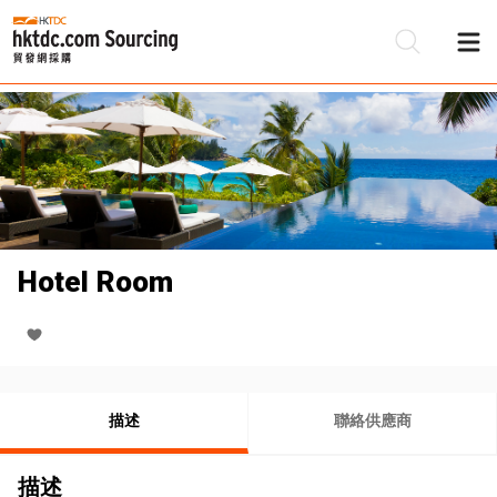
Hotel Room
描述
聯絡供應商
描述