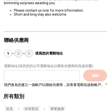
brimming surprises awaiting you.
Please contact us now for more information.
Short and long stay also welcome.
聯絡供應商
填寫您的電郵地址
1
2
3
電郵地址
(填寫您的公司電郵地址以獲取供應商的迅速回覆)
確認
我們會為您建立一個帳戶以聯絡供應商，請查看電郵並啟動帳戶。
所有類別
首頁
所有類別
專業服務