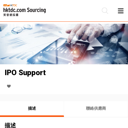
IPO Support
描述
聯絡供應商
描述