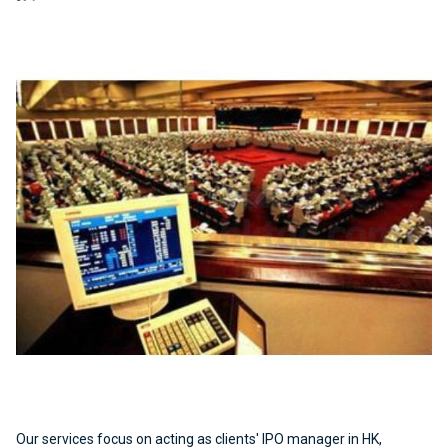
Our services focus on acting as clients' IPO manager in HK,