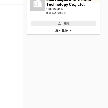
Technology Co., Ltd.
中國內地陝西省
其他, 服務行業公司
關注
顯示更多