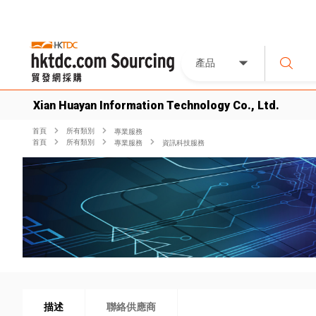
產品
Xian Huayan Information Technology Co., Ltd.
首頁
所有類別
專業服務
首頁
所有類別
專業服務
資訊科技服務
描述
聯絡供應商