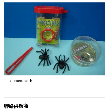
Insect catch.
聯絡供應商