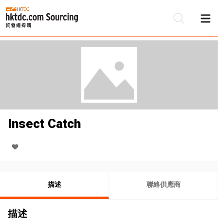
Insect Catch
描述
聯絡供應商
描述