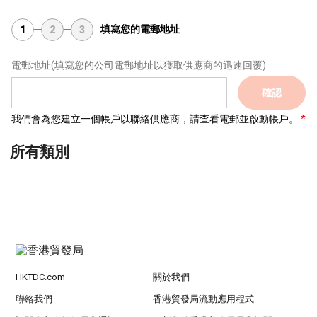
填寫您的電郵地址
1
2
3
電郵地址
(填寫您的公司電郵地址以獲取供應商的迅速回覆)
確認
我們會為您建立一個帳戶以聯絡供應商，請查看電郵並啟動帳戶。
所有類別
HKTDC.com
關於我們
聯絡我們
香港貿發局流動應用程式