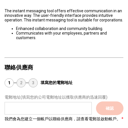
The instant messaging tool offers effective communication in an
innovative way. The user-friendly interface provides intuitive
operation. This instant messaging tool is suitable for corporations.
Enhanced collaboration and community building.
Communicates with your employees, partners and
customers.
聯絡供應商
填寫您的電郵地址
1
2
3
電郵地址
(填寫您的公司電郵地址以獲取供應商的迅速回覆)
確認
我們會為您建立一個帳戶以聯絡供應商，請查看電郵並啟動帳戶。