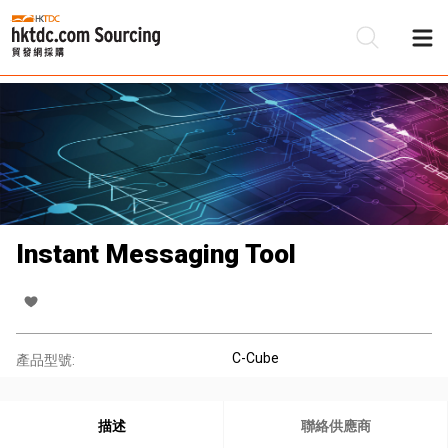
Instant Messaging Tool
C-Cube
產品型號:
描述
聯絡供應商