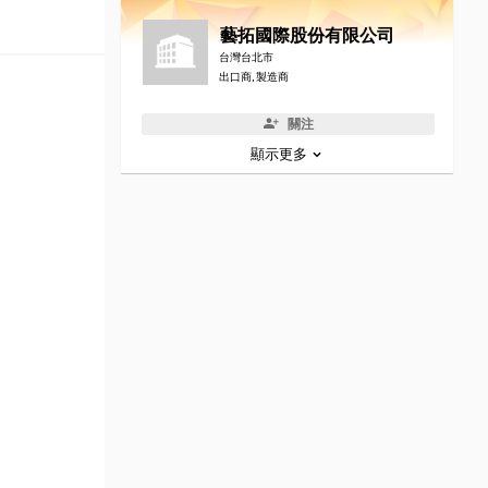
藝拓國際股份有限公司
台灣台北市
出口商, 製造商
關注
顯示更多