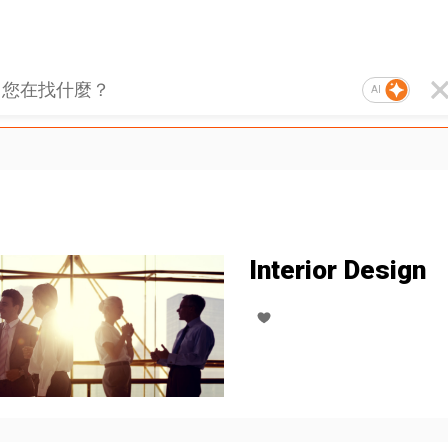
AI
Interior Design