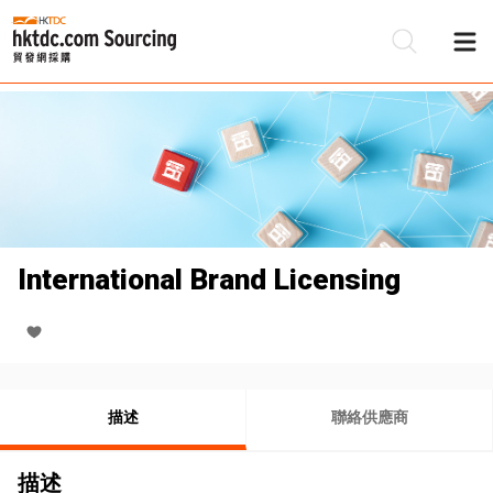
International Brand Licensing
描述
聯絡供應商
描述