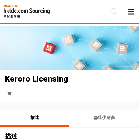
Keroro Licensing
描述
聯絡供應商
描述