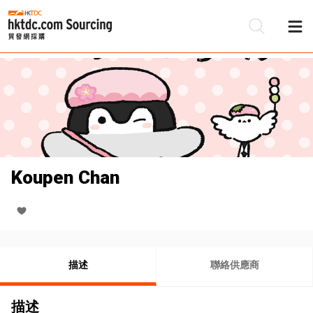
Koupen Chan
描述
聯絡供應商
描述