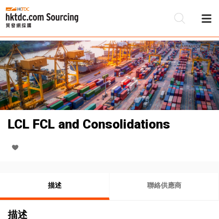
LCL FCL and Consolidations
描述
聯絡供應商
描述