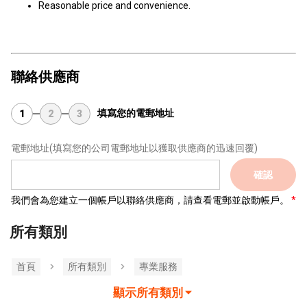
Reasonable price and convenience.
聯絡供應商
填寫您的電郵地址
1
2
3
電郵地址
(填寫您的公司電郵地址以獲取供應商的迅速回覆)
確認
我們會為您建立一個帳戶以聯絡供應商，請查看電郵並啟動帳戶。
所有類別
首頁
所有類別
專業服務
顯示所有類別