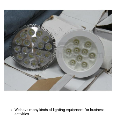
We have many kinds of lighting equipment for business
activities.