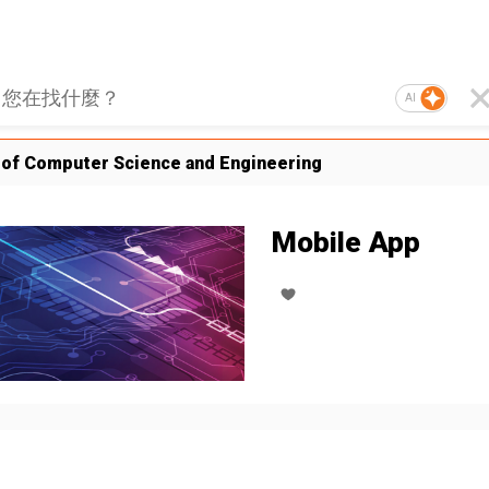
AI
 of Computer Science and Engineering
Mobile App