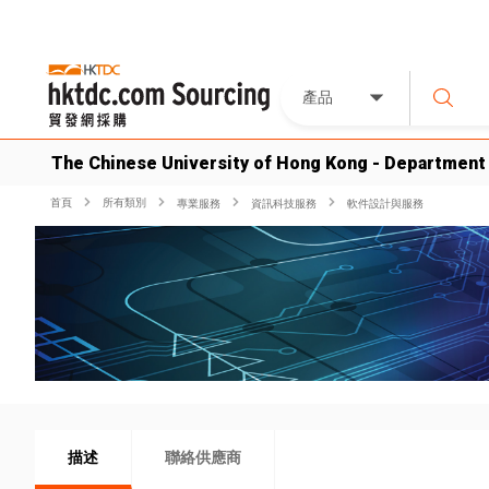
產品
The Chinese University of Hong Kong - Department
首頁
所有類別
專業服務
資訊科技服務
軟件設計與服務
描述
聯絡供應商