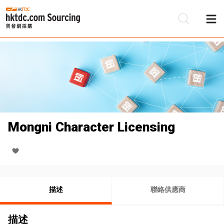
Mongni Character Licensing
描述
聯絡供應商
描述