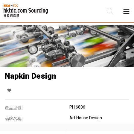
Napkin Design
PH 6806
產品型號:
Art House Design
品牌名稱: